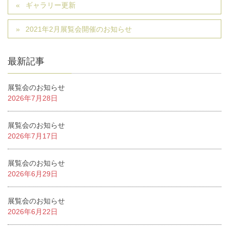
ギャラリー更新
2021年2月展覧会開催のお知らせ
最新記事
展覧会のお知らせ
2026年7月28日
展覧会のお知らせ
2026年7月17日
展覧会のお知らせ
2026年6月29日
展覧会のお知らせ
2026年6月22日