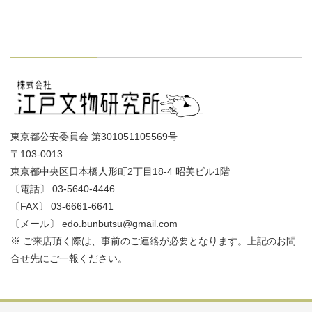
東京都公安委員会 第301051105569号
〒103-0013
東京都中央区日本橋人形町2丁目18-4 昭美ビル1階
〔電話〕 03-5640-4446
〔FAX〕 03-6661-6641
〔メール〕 edo.bunbutsu@gmail.com
※ ご来店頂く際は、事前のご連絡が必要となります。上記のお問
合せ先にご一報ください。