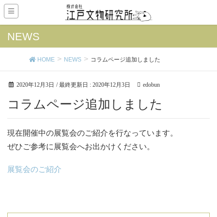
NEWS
HOME
NEWS
コラムページ追加しました
2020年12月3日
/ 最終更新日 :
2020年12月3日
edobun
コラムページ追加しました
現在開催中の展覧会のご紹介を行なっています。
ぜひご参考に展覧会へお出かけください。
展覧会のご紹介