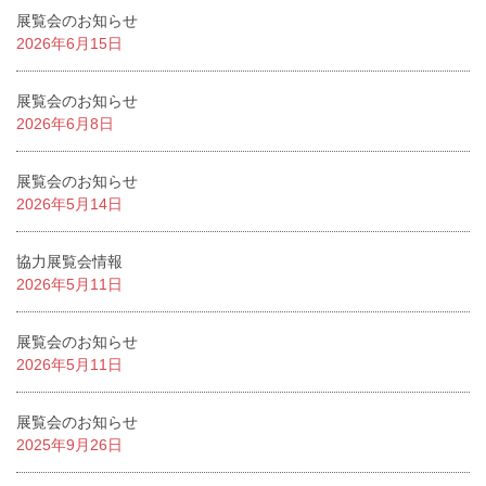
展覧会のお知らせ
2026年6月15日
展覧会のお知らせ
2026年6月8日
展覧会のお知らせ
2026年5月14日
協力展覧会情報
2026年5月11日
展覧会のお知らせ
2026年5月11日
展覧会のお知らせ
2025年9月26日