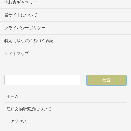
壱粒舎ギャラリー
当サイトについて
プライバシーポリシー
特定商取引法に基づく表記
サイトマップ
ホーム
江戸文物研究所について
アクセス